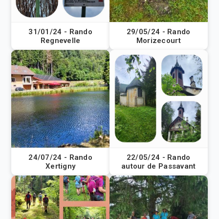
31/01/24 - Rando
29/05/24 - Rando
Regnevelle
Morizecourt
24/07/24 - Rando
22/05/24 - Rando
Xertigny
autour de Passavant