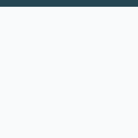
Gestion du site : estarck@estarck.com