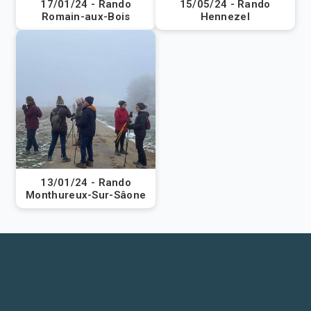
17/01/24 - Rando
15/05/24 - Rando
Romain-aux-Bois
Hennezel
13/01/24 - Rando
Monthureux-Sur-Sâone