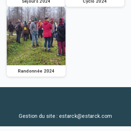
Séjours 2024
Cyclo 2024
Randonnée 2024
Gestion du site : estarck@estarck.com