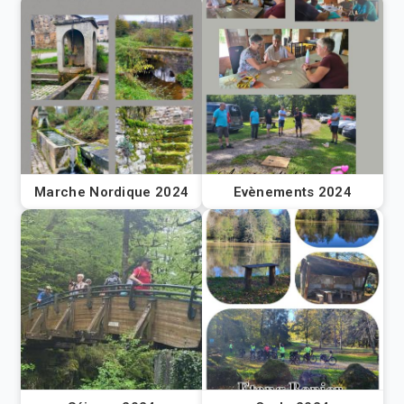
Marche Nordique 2024
Evènements 2024