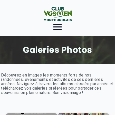
Galeries Photos
Découvrez en images les moments forts de nos
randonnées, événements et activités de ces dernières
années. Naviguez à travers les albums classés par année et
téléchargez vos galeries préférées pour partager ces
souvenirs en pleine nature. Bon visionnage !