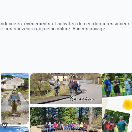
ndonnées, événements et activités de ces dernières années. 
r ces souvenirs en pleine nature. Bon visionnage !