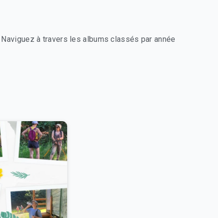
Naviguez à travers les albums classés par année