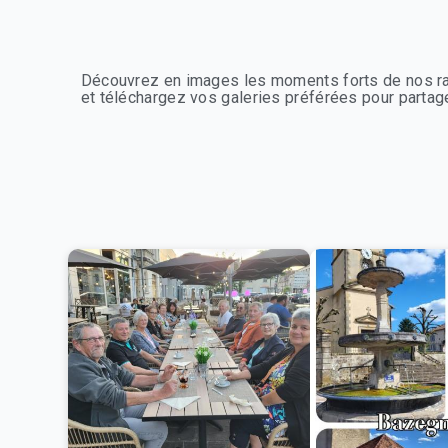
Découvrez en images les moments forts de nos ra
et téléchargez vos galeries préférées pour partage