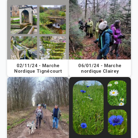
02/11/24 - Marche
06/01/24 - Marche
Nordique Tignécourt
nordique Clairey