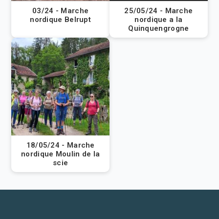
03/24 - Marche
25/05/24 - Marche
nordique Belrupt
nordique a la
Quinquengrogne
18/05/24 - Marche
nordique Moulin de la
scie