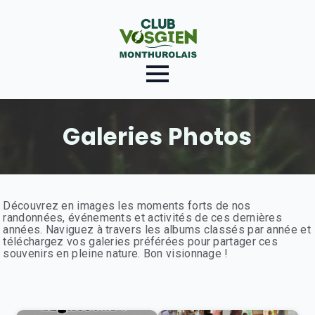
Galeries Photos
Découvrez en images les moments forts de nos
randonnées, événements et activités de ces dernières
années. Naviguez à travers les albums classés par année et
téléchargez vos galeries préférées pour partager ces
souvenirs en pleine nature. Bon visionnage !