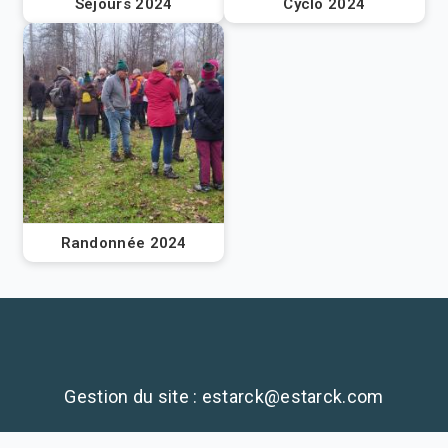
Séjours 2024
Cyclo 2024
Randonnée 2024
Gestion du site : estarck@estarck.com