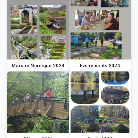
Marche Nordique 2024
Evènements 2024