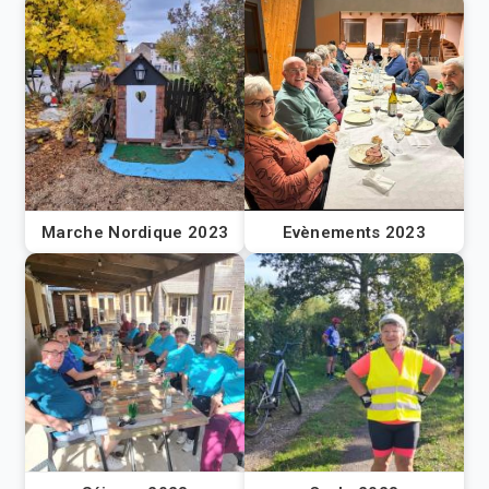
Marche Nordique 2023
Evènements 2023