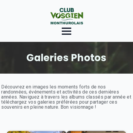
Galeries Photos
Découvrez en images les moments forts de nos
randonnées, événements et activités de ces dernières
années. Naviguez à travers les albums classés par année et
téléchargez vos galeries préférées pour partager ces
souvenirs en pleine nature. Bon visionnage !