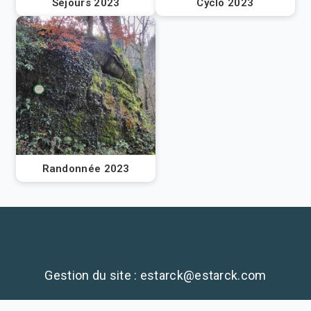
Séjours 2023
Cyclo 2023
Randonnée 2023
Gestion du site : estarck@estarck.com