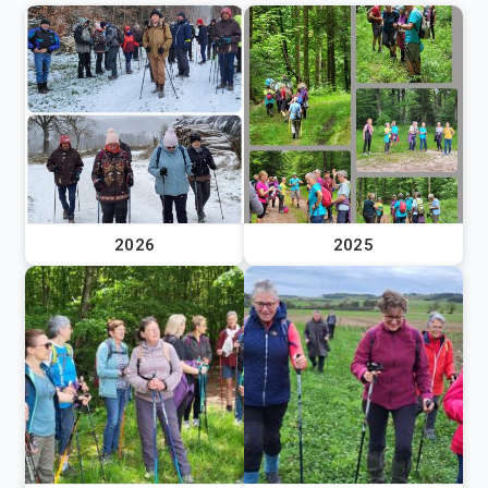
2026
2025