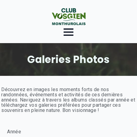
Galeries Photos
Découvrez en images les moments forts de nos
randonnées, événements et activités de ces dernières
années. Naviguez à travers les albums classés par année et
téléchargez vos galeries préférées pour partager ces
souvenirs en pleine nature. Bon visionnage !
Année