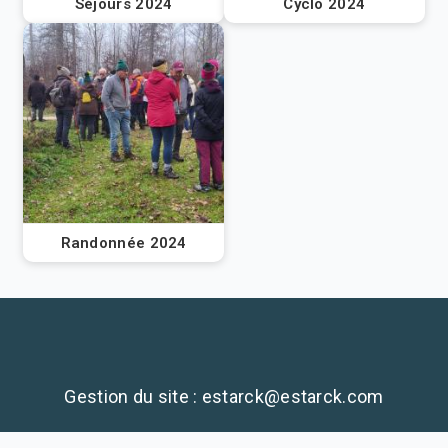
Séjours 2024
Cyclo 2024
Randonnée 2024
Gestion du site : estarck@estarck.com