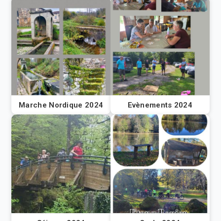
Marche Nordique 2024
Evènements 2024