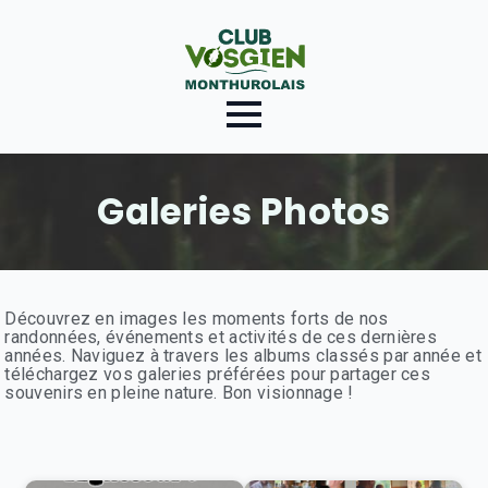
Galeries Photos
Découvrez en images les moments forts de nos
randonnées, événements et activités de ces dernières
années. Naviguez à travers les albums classés par année et
téléchargez vos galeries préférées pour partager ces
souvenirs en pleine nature. Bon visionnage !