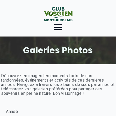
Galeries Photos
Découvrez en images les moments forts de nos
randonnées, événements et activités de ces dernières
années. Naviguez à travers les albums classés par année et
téléchargez vos galeries préférées pour partager ces
souvenirs en pleine nature. Bon visionnage !
Année