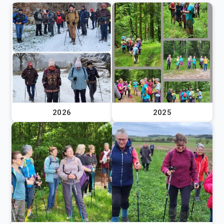
2026
2025