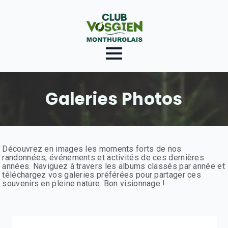
Galeries Photos
Découvrez en images les moments forts de nos
randonnées, événements et activités de ces dernières
années. Naviguez à travers les albums classés par année et
téléchargez vos galeries préférées pour partager ces
souvenirs en pleine nature. Bon visionnage !