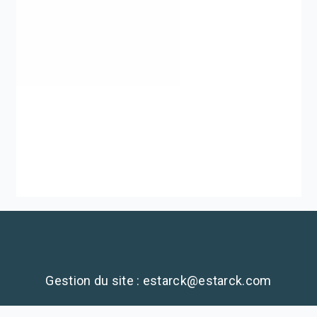
Gestion du site : estarck@estarck.com