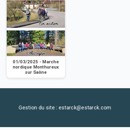
01/03/2025 - Marche
nordique Monthureux
sur Saône
Gestion du site : estarck@estarck.com