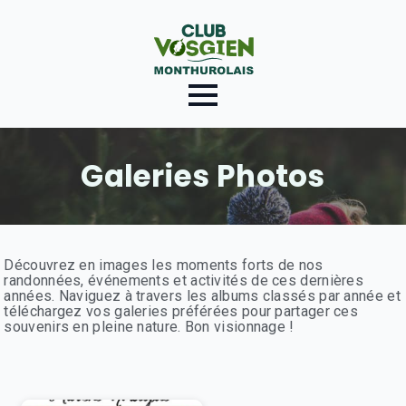
Galeries Photos
Découvrez en images les moments forts de nos
randonnées, événements et activités de ces dernières
années. Naviguez à travers les albums classés par année et
téléchargez vos galeries préférées pour partager ces
souvenirs en pleine nature. Bon visionnage !