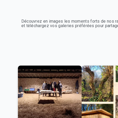
Découvrez en images les moments forts de nos ra
et téléchargez vos galeries préférées pour partage