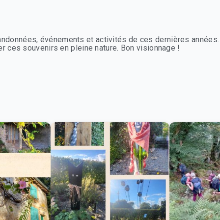
ndonnées, événements et activités de ces dernières années. 
r ces souvenirs en pleine nature. Bon visionnage !