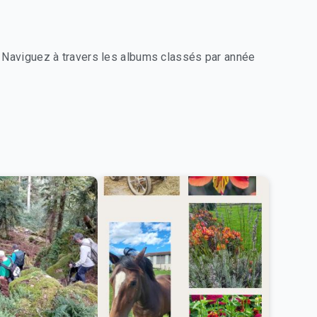
Naviguez à travers les albums classés par année