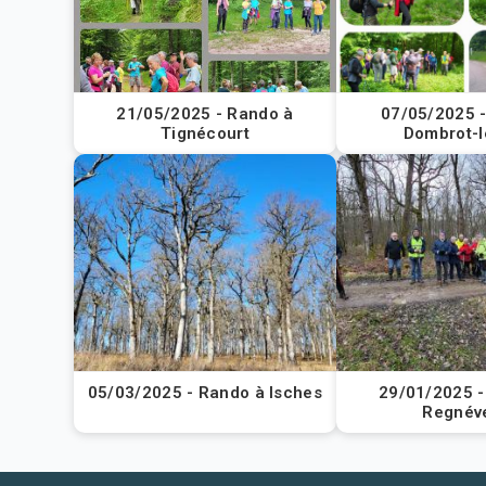
21/05/2025 - Rando à
07/05/2025 -
Tignécourt
Dombrot-l
05/03/2025 - Rando à Isches
29/01/2025 -
Regnéve