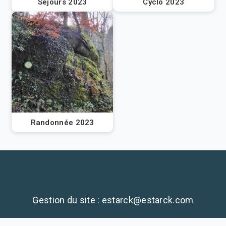
Séjours 2023
Cyclo 2023
Randonnée 2023
Gestion du site : estarck@estarck.com