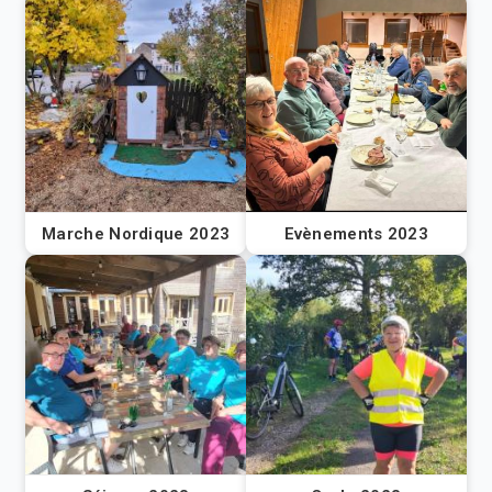
Marche Nordique 2023
Evènements 2023