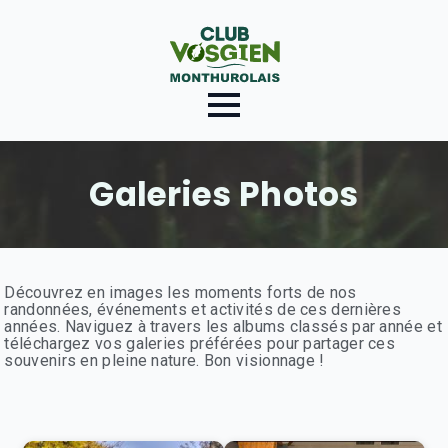
Galeries Photos
Découvrez en images les moments forts de nos
randonnées, événements et activités de ces dernières
années. Naviguez à travers les albums classés par année et
téléchargez vos galeries préférées pour partager ces
souvenirs en pleine nature. Bon visionnage !