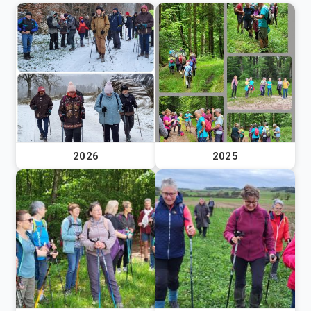
2026
2025