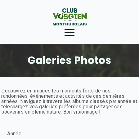
Galeries Photos
Découvrez en images les moments forts de nos
randonnées, événements et activités de ces dernières
années. Naviguez à travers les albums classés par année et
téléchargez vos galeries préférées pour partager ces
souvenirs en pleine nature. Bon visionnage !
Année