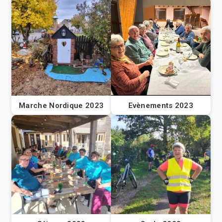
Marche Nordique 2023
Evènements 2023