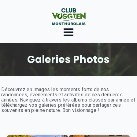
Galeries Photos
Découvrez en images les moments forts de nos
randonnées, événements et activités de ces dernières
années. Naviguez à travers les albums classés par année et
téléchargez vos galeries préférées pour partager ces
souvenirs en pleine nature. Bon visionnage !