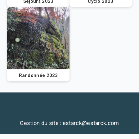
Séjours 2023
Cyclo 2023
Randonnée 2023
Gestion du site : estarck@estarck.com