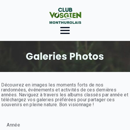
Galeries Photos
Découvrez en images les moments forts de nos
randonnées, événements et activités de ces dernières
années. Naviguez à travers les albums classés par année et
téléchargez vos galeries préférées pour partager ces
souvenirs en pleine nature. Bon visionnage !
Année