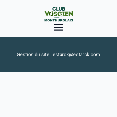
Gestion du site : estarck@estarck.com