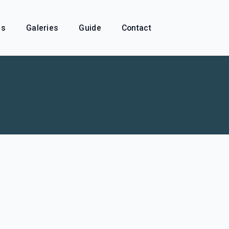
és
Galeries
Guide
Contact