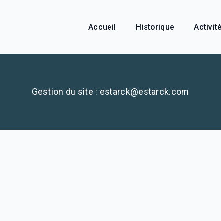
Accueil
Historique
Activit
Gestion du site : estarck@estarck.com