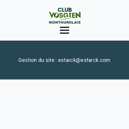
Gestion du site : estarck@estarck.com