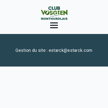
Gestion du site : estarck@estarck.com