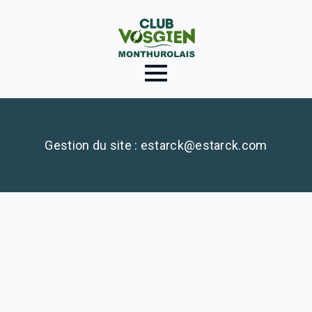
Gestion du site : estarck@estarck.com