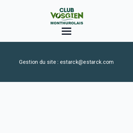
Gestion du site : estarck@estarck.com