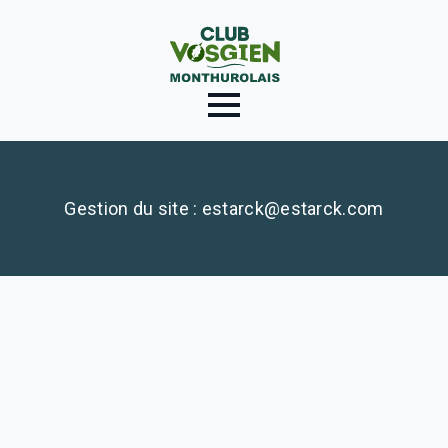
Gestion du site : estarck@estarck.com