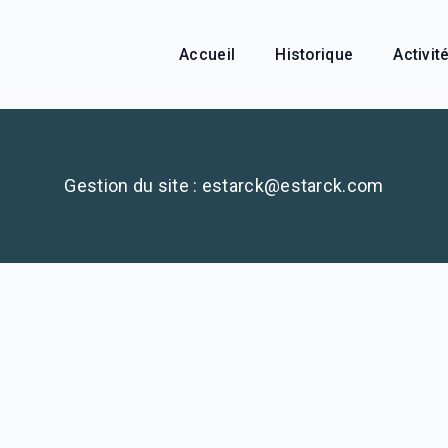
Accueil
Historique
Activit
Gestion du site : estarck@estarck.com