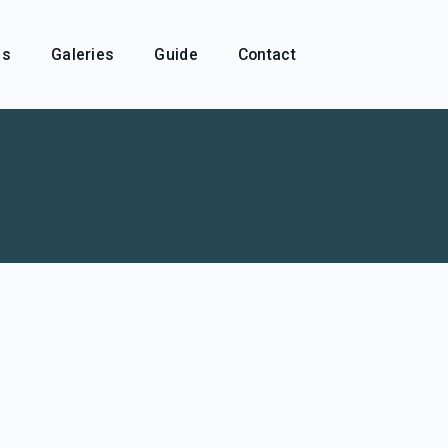
és
Galeries
Guide
Contact