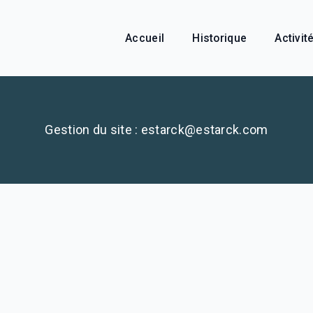
Accueil
Historique
Activit
Gestion du site : estarck@estarck.com