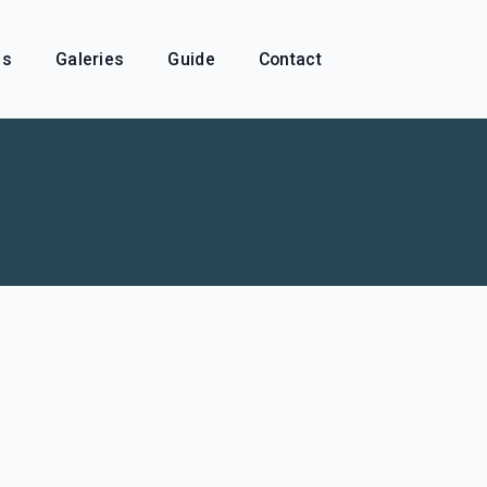
és
Galeries
Guide
Contact