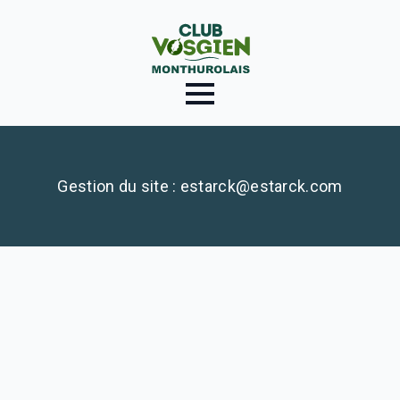
Gestion du site : estarck@estarck.com