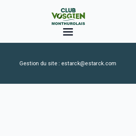
Gestion du site : estarck@estarck.com