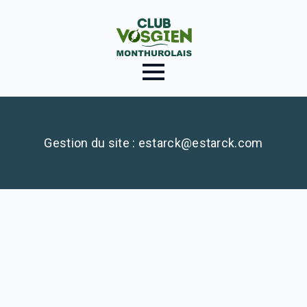
Gestion du site : estarck@estarck.com