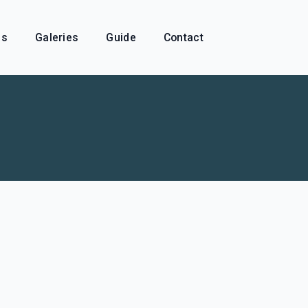
és
Galeries
Guide
Contact