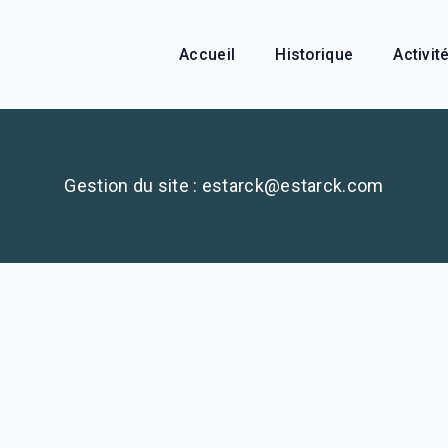
Accueil
Historique
Activit
Gestion du site : estarck@estarck.com