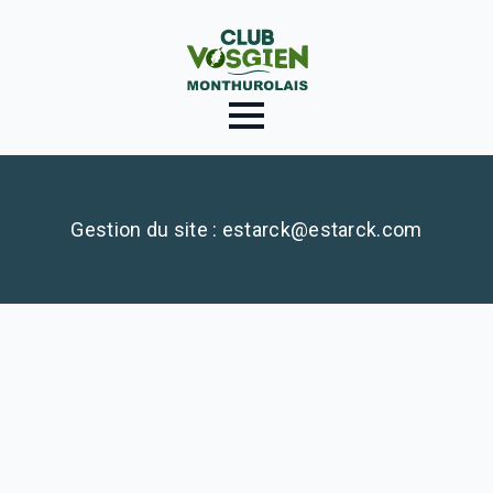
Gestion du site : estarck@estarck.com