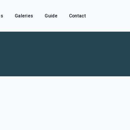
és
Galeries
Guide
Contact