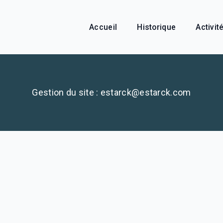
Accueil
Historique
Activit
Gestion du site : estarck@estarck.com