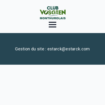
Gestion du site : estarck@estarck.com