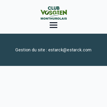
Gestion du site : estarck@estarck.com