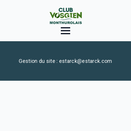
Gestion du site : estarck@estarck.com