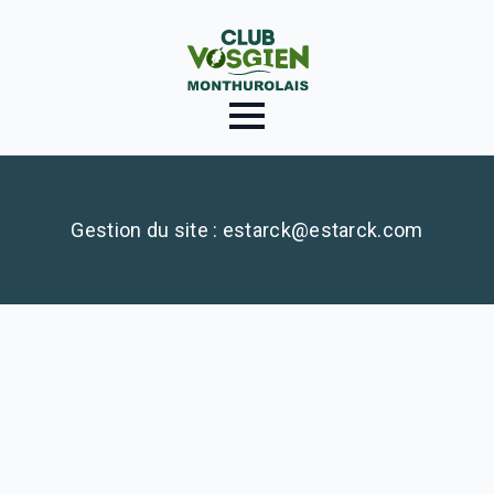
Gestion du site : estarck@estarck.com