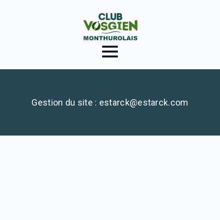
Gestion du site : estarck@estarck.com