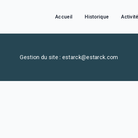
Accueil
Historique
Activit
Gestion du site : estarck@estarck.com