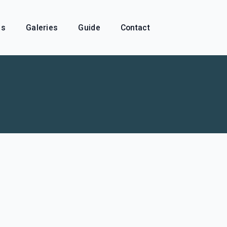
és
Galeries
Guide
Contact